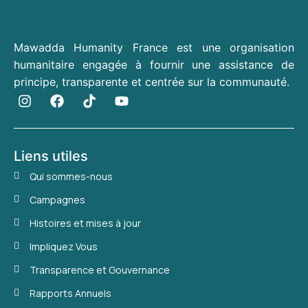
Mawadda Humanity France est une organisation
humanitaire engagée à fournir une assistance de
principe, transparente et centrée sur la communauté.
Liens utiles
Qui sommes-nous
Campagnes
Histoires et mises à jour
Impliquez Vous
Transparence et Gouvernance
Rapports Annuels