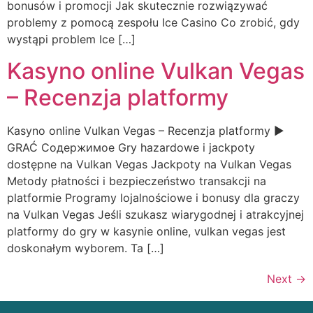
bonusów i promocji Jak skutecznie rozwiązywać
problemy z pomocą zespołu Ice Casino Co zrobić, gdy
wystąpi problem Ice […]
Kasyno online Vulkan Vegas
– Recenzja platformy
Kasyno online Vulkan Vegas – Recenzja platformy ▶️
GRAĆ Содержимое Gry hazardowe i jackpoty
dostępne na Vulkan Vegas Jackpoty na Vulkan Vegas
Metody płatności i bezpieczeństwo transakcji na
platformie Programy lojalnościowe i bonusy dla graczy
na Vulkan Vegas Jeśli szukasz wiarygodnej i atrakcyjnej
platformy do gry w kasynie online, vulkan vegas jest
doskonałym wyborem. Ta […]
Next
→