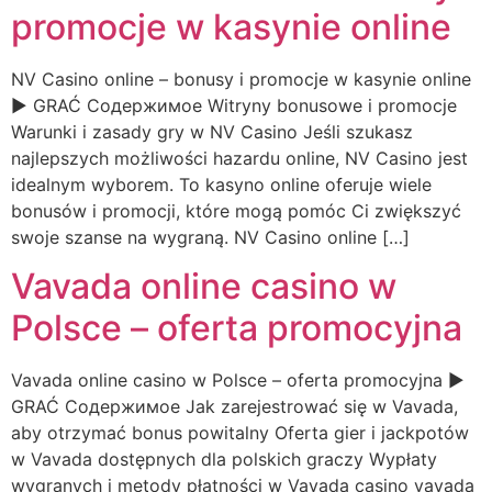
promocje w kasynie online
NV Casino online – bonusy i promocje w kasynie online
▶️ GRAĆ Содержимое Witryny bonusowe i promocje
Warunki i zasady gry w NV Casino Jeśli szukasz
najlepszych możliwości hazardu online, NV Casino jest
idealnym wyborem. To kasyno online oferuje wiele
bonusów i promocji, które mogą pomóc Ci zwiększyć
swoje szanse na wygraną. NV Casino online […]
Vavada online casino w
Polsce – oferta promocyjna
Vavada online casino w Polsce – oferta promocyjna ▶️
GRAĆ Содержимое Jak zarejestrować się w Vavada,
aby otrzymać bonus powitalny Oferta gier i jackpotów
w Vavada dostępnych dla polskich graczy Wypłaty
wygranych i metody płatności w Vavada casino vavada