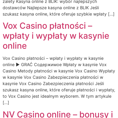
zalety Kasyna online z BLIK: wybór najlepszych
dostawców Najlepsze kasyna online z BLIK Jeśli
szukasz kasyna online, które oferuje szybkie wpłaty […]
Vox Casino płatności –
wpłaty i wypłaty w kasynie
online
Vox Casino płatności – wpłaty i wypłaty w kasynie
online ▶️ GRAĆ Содержимое Wpłaty w kasynie Vox
Casino Metody płatności w kasynie Vox Casino Wypłaty
w kasynie Vox Casino Zabezpieczenia płatności w
kasynie Vox Casino Zabezpieczenia płatności Jeśli
szukasz kasyna online, które oferuje płatności i wypłaty,
to Vox Casino jest idealnym wyborem. W tym artykule
[…]
NV Casino online – bonusy i