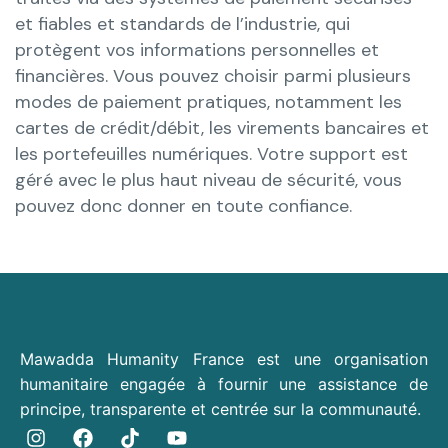
et fiables et standards de l’industrie, qui
protègent vos informations personnelles et
financières. Vous pouvez choisir parmi plusieurs
modes de paiement pratiques, notamment les
cartes de crédit/débit, les virements bancaires et
les portefeuilles numériques. Votre support est
géré avec le plus haut niveau de sécurité, vous
pouvez donc donner en toute confiance.
Mawadda Humanity France est une organisation
humanitaire engagée à fournir une assistance de
principe, transparente et centrée sur la communauté.