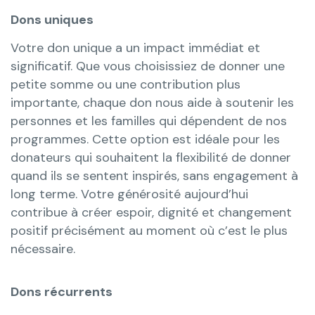
Dons uniques
Votre don unique a un impact immédiat et
significatif. Que vous choisissiez de donner une
petite somme ou une contribution plus
importante, chaque don nous aide à soutenir les
personnes et les familles qui dépendent de nos
programmes. Cette option est idéale pour les
donateurs qui souhaitent la flexibilité de donner
quand ils se sentent inspirés, sans engagement à
long terme. Votre générosité aujourd’hui
contribue à créer espoir, dignité et changement
positif précisément au moment où c’est le plus
nécessaire.
Dons récurrents