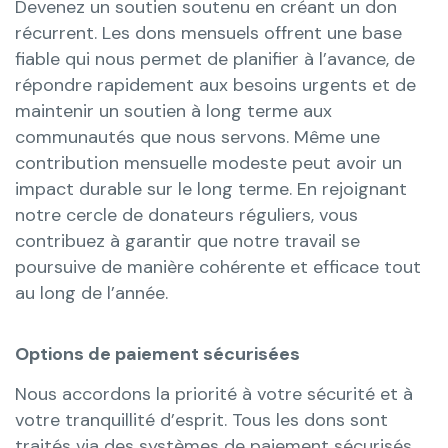
Devenez un soutien soutenu en créant un don
récurrent. Les dons mensuels offrent une base
fiable qui nous permet de planifier à l’avance, de
répondre rapidement aux besoins urgents et de
maintenir un soutien à long terme aux
communautés que nous servons. Même une
contribution mensuelle modeste peut avoir un
impact durable sur le long terme. En rejoignant
notre cercle de donateurs réguliers, vous
contribuez à garantir que notre travail se
poursuive de manière cohérente et efficace tout
au long de l’année.
Options de paiement sécurisées
Nous accordons la priorité à votre sécurité et à
votre tranquillité d’esprit. Tous les dons sont
traités via des systèmes de paiement sécurisés