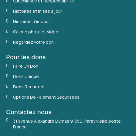
Surveillance et Responsabilite
Histoires et mises à jour
Histoires d'impact
Galerie photo et video
Regardez votre don
Pour les dons
Faire Un Don
Dons Unique
Dons Recurrent
Options De Paiement Securisees
Contactez nous
31 avenue Alexandre Dumas 91550, Paray vieille poste
France