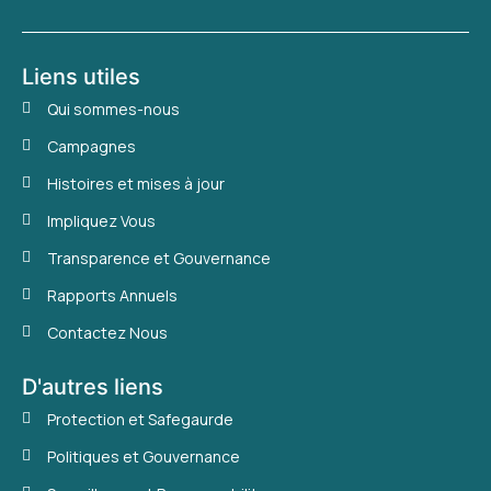
Liens utiles
Qui sommes-nous
Campagnes
Histoires et mises à jour
Impliquez Vous
Transparence et Gouvernance
Rapports Annuels
Contactez Nous
D'autres liens
Protection et Safegaurde
Politiques et Gouvernance