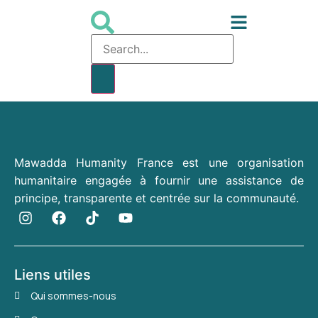
Mawadda Humanity France est une organisation
humanitaire engagée à fournir une assistance de
principe, transparente et centrée sur la communauté.
Liens utiles
Qui sommes-nous