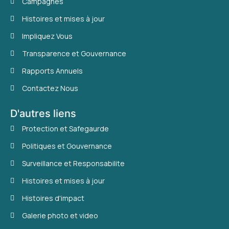
Campagnes
Histoires et mises à jour
Impliquez Vous
Transparence et Gouvernance
Rapports Annuels
Contactez Nous
D'autres liens
Protection et Safegaurde
Politiques et Gouvernance
Surveillance et Responsabilite
Histoires et mises à jour
Histoires d'impact
Galerie photo et video