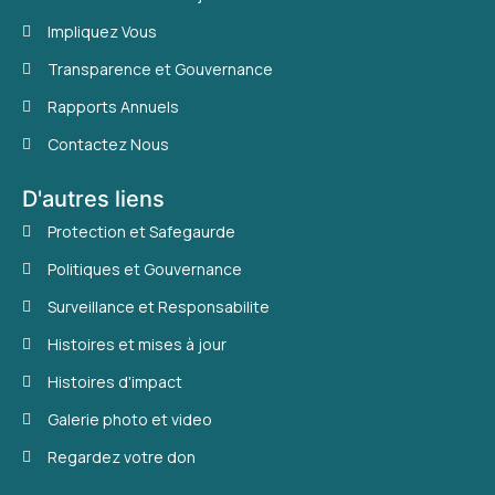
Impliquez Vous
Transparence et Gouvernance
Rapports Annuels
Contactez Nous
D'autres liens
Protection et Safegaurde
Politiques et Gouvernance
Surveillance et Responsabilite
Histoires et mises à jour
Histoires d'impact
Galerie photo et video
Regardez votre don