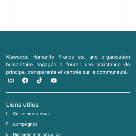
Mawadda Humanity France est une organisation
humanitaire engagée à fournir une assistance de
principe, transparente et centrée sur la communauté.
Liens utiles
Qui sommes-nous
Campagnes
Histoires et mises à jour