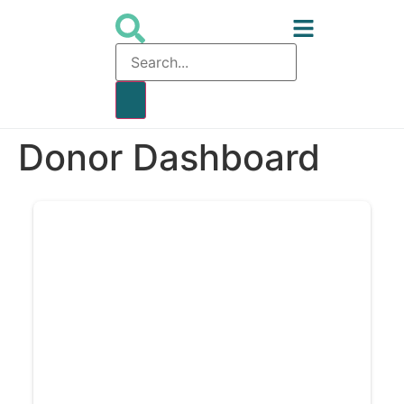
Donor Dashboard