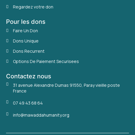
Regardez votre don
Pour les dons
Faire Un Don
Dons Unique
Dons Recurrent
Options De Paiement Securisees
Contactez nous
31 avenue Alexandre Dumas 91550, Paray vieille poste
France
07 49 43 68 64
info@mawaddahumanity.org