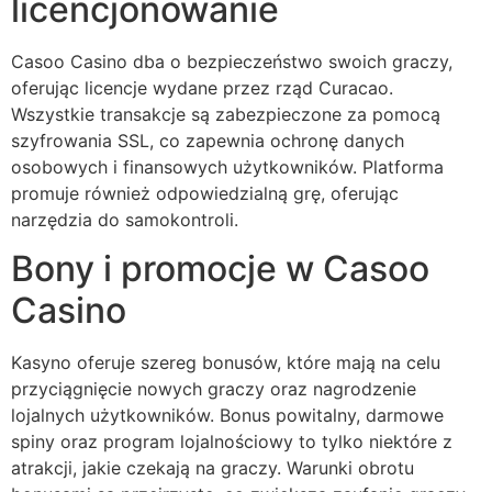
licencjonowanie
Casoo Casino dba o bezpieczeństwo swoich graczy,
oferując licencje wydane przez rząd Curacao.
Wszystkie transakcje są zabezpieczone za pomocą
szyfrowania SSL, co zapewnia ochronę danych
osobowych i finansowych użytkowników. Platforma
promuje również odpowiedzialną grę, oferując
narzędzia do samokontroli.
Bony i promocje w Casoo
Casino
Kasyno oferuje szereg bonusów, które mają na celu
przyciągnięcie nowych graczy oraz nagrodzenie
lojalnych użytkowników. Bonus powitalny, darmowe
spiny oraz program lojalnościowy to tylko niektóre z
atrakcji, jakie czekają na graczy. Warunki obrotu