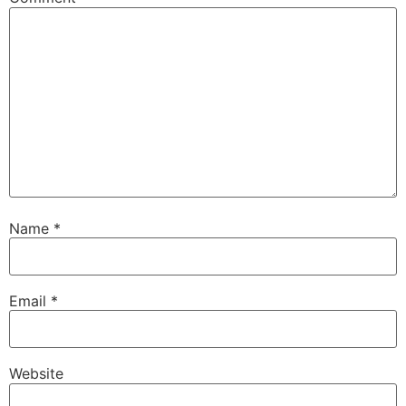
Name
*
Email
*
Website