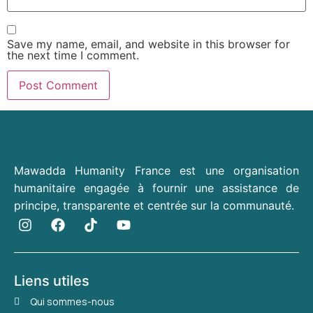
Save my name, email, and website in this browser for
the next time I comment.
Mawadda Humanity France est une organisation
humanitaire engagée à fournir une assistance de
principe, transparente et centrée sur la communauté.
Liens utiles
Qui sommes-nous