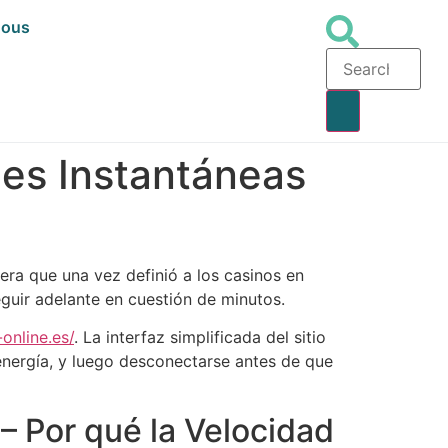
nous
FAIRE UN DON
nes Instantáneas
era que una vez definió a los casinos en
eguir adelante en cuestión de minutos.
-online.es/
. La interfaz simplificada del sitio
energía, y luego desconectarse antes de que
 – Por qué la Velocidad