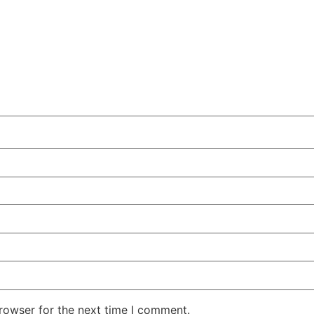
rowser for the next time I comment.