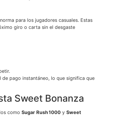
norma para los jugadores casuales. Estas
óximo giro o carta sin el desgaste
etir.
 de pago instantáneo, lo que significa que
asta Sweet Bonanza
tulos como
Sugar Rush 1000
y
Sweet