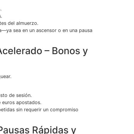
.
.
es del almuerzo.
día—ya sea en un ascensor o en una pausa
celerado – Bonos y
uear.
sto de sesión.
de euros apostados.
petidas sin requerir un compromiso
 Pausas Rápidas y