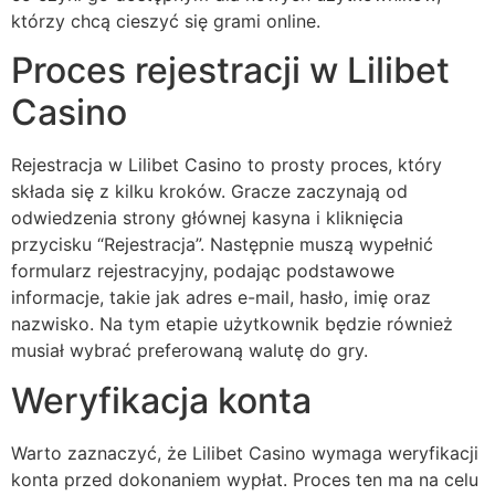
którzy chcą cieszyć się grami online.
Proces rejestracji w Lilibet
Casino
Rejestracja w Lilibet Casino to prosty proces, który
składa się z kilku kroków. Gracze zaczynają od
odwiedzenia strony głównej kasyna i kliknięcia
przycisku “Rejestracja”. Następnie muszą wypełnić
formularz rejestracyjny, podając podstawowe
informacje, takie jak adres e-mail, hasło, imię oraz
nazwisko. Na tym etapie użytkownik będzie również
musiał wybrać preferowaną walutę do gry.
Weryfikacja konta
Warto zaznaczyć, że Lilibet Casino wymaga weryfikacji
konta przed dokonaniem wypłat. Proces ten ma na celu