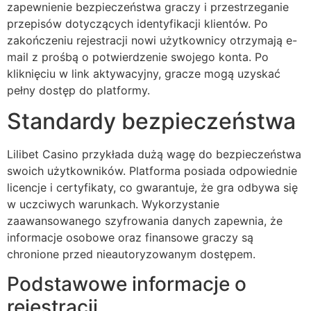
zapewnienie bezpieczeństwa graczy i przestrzeganie
przepisów dotyczących identyfikacji klientów. Po
zakończeniu rejestracji nowi użytkownicy otrzymają e-
mail z prośbą o potwierdzenie swojego konta. Po
kliknięciu w link aktywacyjny, gracze mogą uzyskać
pełny dostęp do platformy.
Standardy bezpieczeństwa
Lilibet Casino przykłada dużą wagę do bezpieczeństwa
swoich użytkowników. Platforma posiada odpowiednie
licencje i certyfikaty, co gwarantuje, że gra odbywa się
w uczciwych warunkach. Wykorzystanie
zaawansowanego szyfrowania danych zapewnia, że
informacje osobowe oraz finansowe graczy są
chronione przed nieautoryzowanym dostępem.
Podstawowe informacje o
rejestracji