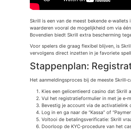
Skrill is een van de meest bekende e‑wallets 
waarderen vooral de mogelijkheid om via één
Bovendien biedt Skrill extra bescherming te
Voor spelers die graag flexibel blijven, is Skr
vervolgens direct inzetten in je favoriete sp
Stappenplan: Registrati
Het aanmeldingsproces bij de meeste Skrill‑c
Kies een gelicentieerd casino dat Skrill 
Vul het registratieformulier in met je e
Bevestig je account via de activatielink
Log in en ga naar de “Kassa” of “Payment
Voltooi de betalingsverificatie: Skrill 
Doorloop de KYC‑procedure van het casi