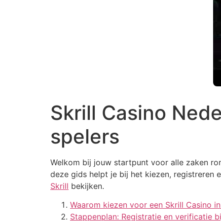
Skrill Casino Ned
spelers
Welkom bij jouw startpunt voor alle zaken ro
deze gids helpt je bij het kiezen, registrere
Skrill
bekijken.
Waarom kiezen voor een Skrill Casino i
Stappenplan: Registratie en verificatie b