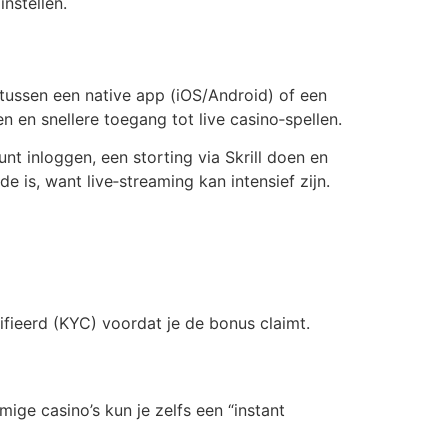
instellen.
 tussen een native app (iOS/Android) of een
 en snellere toegang tot live casino‑spellen.
nt inloggen, een storting via Skrill doen en
e is, want live‑streaming kan intensief zijn.
ifieerd (KYC) voordat je de bonus claimt.
ige casino’s kun je zelfs een “instant