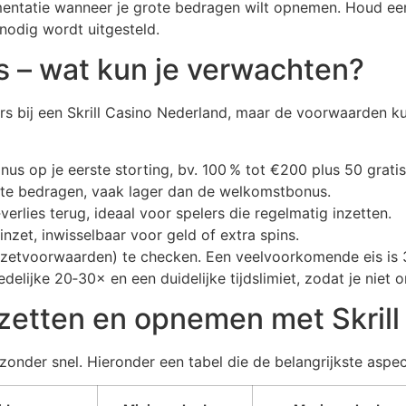
entatie wanneer je grote bedragen wilt opnemen. Houd een 
nnodig wordt uitgesteld.
 – wat kun je verwachten?
rs bij een Skrill Casino Nederland, maar de voorwaarden ku
s op je eerste storting, bv. 100 % tot €200 plus 50 gratis
orte bedragen, vaak lager dan de welkomstbonus.
erlies terug, ideaal voor spelers die regelmatig inzetten.
nzet, inwisselbaar voor geld of extra spins.
etvoorwaarden) te checken. Een veelvoorkomende eis is 3
elijke 20‑30× en een duidelijke tijdslimiet, zodat je niet o
zetten en opnemen met Skrill
jzonder snel. Hieronder een tabel die de belangrijkste aspe